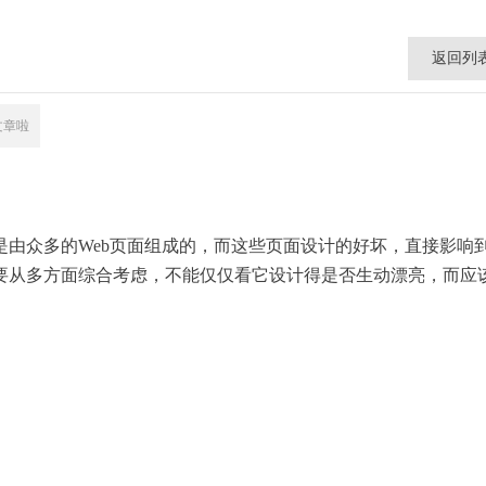
返回列
文章啦
众多的Web页面组成的，而这些页面设计的好坏，直接影响
要从多方面综合考虑，不能仅仅看它设计得是否生动漂亮，而应