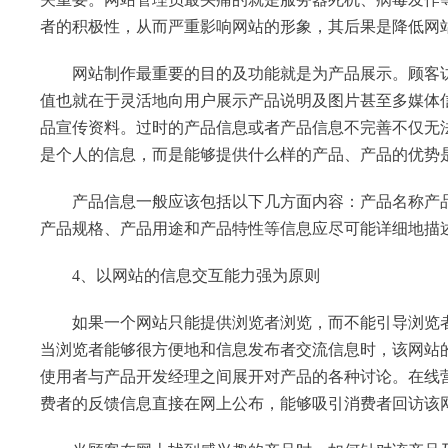
者的积极性，从而严重影响网站的形象，其后果是降低网
网站制作最重要的目的及功能就是为产品展示。顾客访
值也就在于灵活地向用户展示产品说明及图片甚至多媒体
品宣传资料。过时的产品信息或者产品信息不完善不仅无
是个人的信息，而是能够提供什么样的产品、产品的优势
产品信息一般应该包括以下几方面内容：产品名称产品
产品规格、产品用途和产品特性等信息应尽可能详细地描
4、以网站的信息交互能力强为原则
如果一个网站只能提供浏览者浏览，而不能引导浏览者
当浏览者能够很方便地和信息发布者交流信息时，该网站
使用者与产品开发经理之间展开对产品的各种讨论。在线
费者的反馈信息直接在网上公布，能够吸引消费者回访该