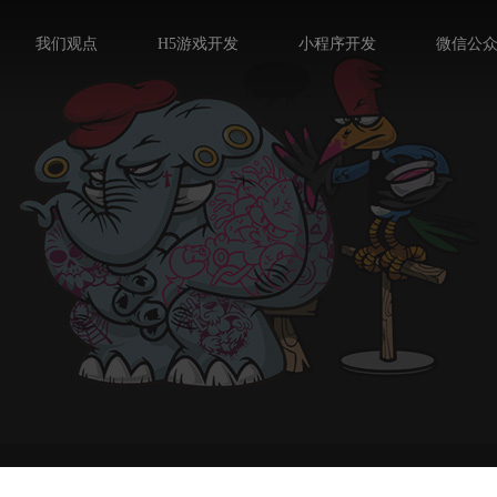
我们观点
H5游戏开发
小程序开发
微信公