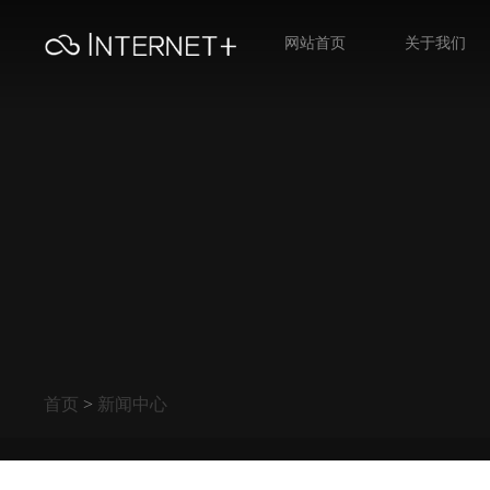
网站首页
关于我们
首页
>
新闻中心