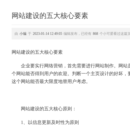
网站建设的五大核心要素
由
小编
于
2023-01-14 12:49:05
编辑发布，已经有
868
个小可爱看过这篇
网站建设的五大核心要素
企业要实行网络营销，首先需要进行网站制作。网站是由
个网站能否得到用户的欢迎。判断一个主页设计的好坏，
这个网站能否最大限度地替用户考虑。
网站建设的五大核心原则：
1、以信息更新及时性为原则