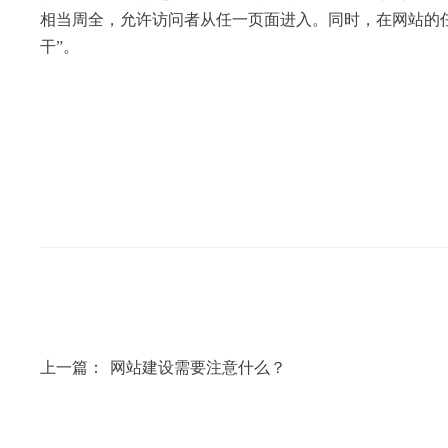
相当周全，允许访问者从任一页面进入。同时，在网站的任
干”。
上一篇：
网站建设需要注意什么？