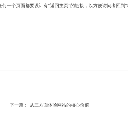
何一个页面都要设计有“返回主页”的链接，以方便访问者回到“
下一篇：
从三方面体验网站的核心价值