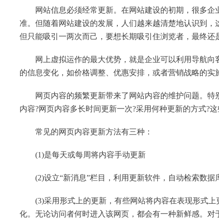
网站信息必须经常更新。在网站建设的初期，很多企业
准。但随着网站建设的发展，人们越来越清楚地认识到，
但只能吸引一两次而己，要想长期吸引住浏览者，最终还
网上虚拟运作的最大优势，就是企业可以利用导航向客
的信息变化，如价格调整、优惠安排，或者营销战略的实
网页内容的频繁更新带来了网站内容的维护问题。特别
内容?网页内容多长时间更新一次?采用何种更新的方式?
常见的网页内容更新方法有三种：
(1)是每天或每周将内容手动更新
(2)设立“新消息”栏目，利用更新软件，自动检索数据
(3)采用形式上的更新，有些网站将内容在表现形式上
化。无论访问者何时进入该网页，都会有一种新鲜感。对