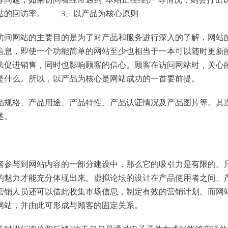
站的回访率。 3、以产品为核心原则
问网站的主要目的是为了对产品和服务进行深入的了解，网站
信息，即使一个功能简单的网站至少也相当于一本可以随时更新
法促进销售，同时也影响顾客的信心。顾客在访问网站时，关心
是什么。所以，以产品为核心是网站成功的一首要前提。
规格、产品用途、产品特性、产品认证情况及产品图片等。其
述。
参与到网站内容的一部分建设中，那么它的吸引力是有限的。
的魅力才能充分体现出来。虚拟论坛的设计在产品使用者之间、
营销人员还可以借此收集市场信息，制定有效的营销计划。而网
网站，并由此可形成与顾客的固定关系。